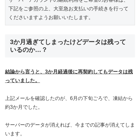
下記をご参照の上、大至急お支払いの手続きを行って
くださいますようお願いいたします。
3か月過ぎてしまったけどデータは残って
いるのか…？
結論から言うと、3か月経過後に再契約してもデータは残
っていました。
上記メールを確認したのが、6月の下旬ごろで、凍結から
約3か月でした。
サーバーのデータが消えれば、今までの記事が消えてしま
います。