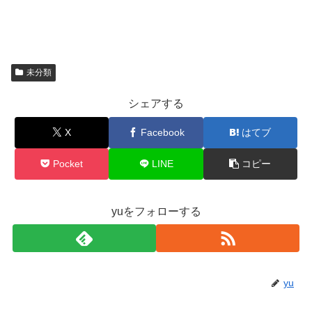
未分類
シェアする
X
Facebook
はてブ
Pocket
LINE
コピー
yuをフォローする
yu