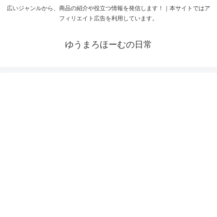
広いジャンルから、商品の紹介や役立つ情報を発信します！｜本サイトではア
フィリエイト広告を利用しています。
ゆうまろほーむの日常