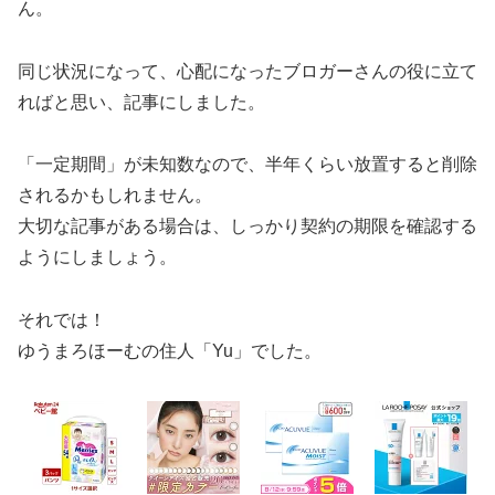
ん。
同じ状況になって、心配になったブロガーさんの役に立て
ればと思い、記事にしました。
「一定期間」が未知数なので、半年くらい放置すると削除
されるかもしれません。
大切な記事がある場合は、しっかり契約の期限を確認する
ようにしましょう。
それでは！
ゆうまろほーむの住人「Yu」でした。