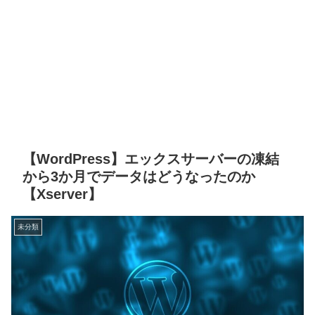
【WordPress】エックスサーバーの凍結
から3か月でデータはどうなったのか
【Xserver】
未分類