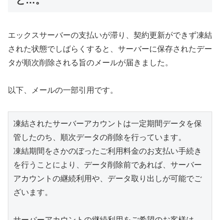
と…。
エックスサーバーの支払いが滞り、契約更新ができず凍結
された状態でしばらくすると、サーバーに保存されたデー
タが順次削除される旨のメールが届きました。
以下、メールの一部引用です。
凍結されたサーバーアカウントは一定期間データを保
管したのち、順次データの削除を行っています。

凍結期間をさかのぼったご利用料金のお支払い手続き
を行うことにより、データ削除前であれば、サーバー
アカウントの継続利用や、データ取り出しが可能でご
ざいます。

サーバーアカウントの継続利用をご希望のお客様は、