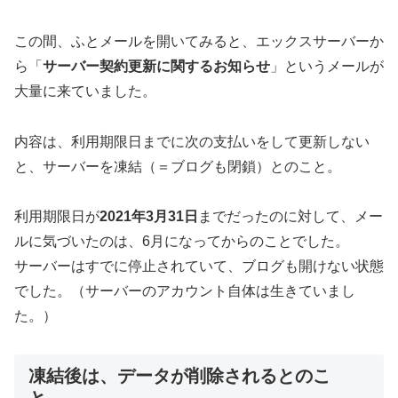
この間、ふとメールを開いてみると、エックスサーバーか
ら「
サーバー契約更新に関するお知らせ
」というメールが
大量に来ていました。
内容は、利用期限日までに次の支払いをして更新しない
と、サーバーを凍結（＝ブログも閉鎖）とのこと。
利用期限日が
2021年3月31日
までだったのに対して、メー
ルに気づいたのは、6月になってからのことでした。
サーバーはすでに停止されていて、ブログも開けない状態
でした。（サーバーのアカウント自体は生きていまし
た。）
凍結後は、データが削除されるとのこ