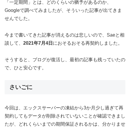
「一定期間」とは、どのくらいの猶予があるのか、
Googleで調べてみましたが、そういった記事が出てきま
せんでした。
今まで書いてきた記事が消えるのは悲しいので、Saeと相
談して、
2021年7月4日
におそるおそる再契約しました。
そうすると、ブログが復活し、最初の記事も残っていたの
で、ひと安心です。
さいごに
今回は、エックスサーバーの凍結から3か月少し過ぎて再
契約してもデータが削除されていないことが確認できまし
たが、どれくらいまでの期間保証されるかは、分かりませ