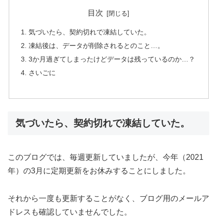
目次
気づいたら、契約切れで凍結していた。
凍結後は、データが削除されるとのこと…。
3か月過ぎてしまったけどデータは残っているのか…？
さいごに
気づいたら、契約切れで凍結していた。
このブログでは、毎週更新していましたが、今年（2021
年）の3月に定期更新をお休みすることにしました。
それから一度も更新することがなく、ブログ用のメールア
ドレスも確認していませんでした。