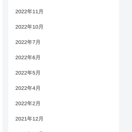
2022年11月
2022年10月
2022年7月
2022年6月
2022年5月
2022年4月
2022年2月
2021年12月