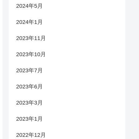
2024年5月
2024年1月
2023年11月
2023年10月
2023年7月
2023年6月
2023年3月
2023年1月
2022年12月