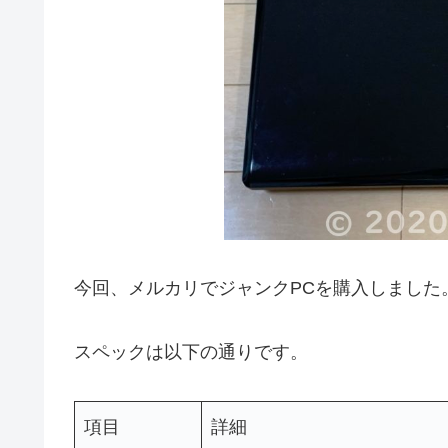
今回、メルカリでジャンクPCを購入しました
スペックは以下の通りです。
項目
詳細