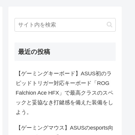
最近の投稿
【ゲーミングキーボード】ASUS初のラ
ピッドトリガー対応キーボード「ROG
Falchion Ace HFX」で最高クラスのスペ
ックと妥協なき打鍵感を備えた装備をし
よう。
【ゲーミングマウス】ASUSのesports向