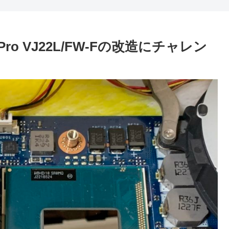
Pro VJ22L/FW-Fの改造にチャレン