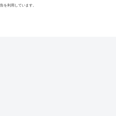
告を利用しています。