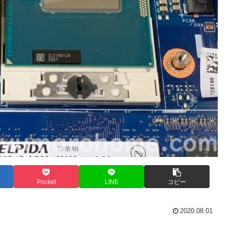
Pocket
LINE
コピー
2020.08.01