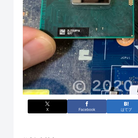
X
Facebook
はてブ