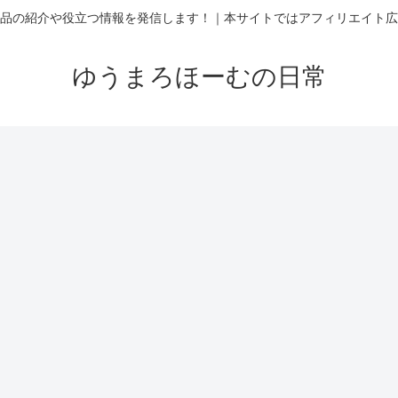
品の紹介や役立つ情報を発信します！｜本サイトではアフィリエイト広
ゆうまろほーむの日常