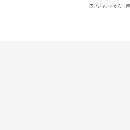
広いジャンルから、商