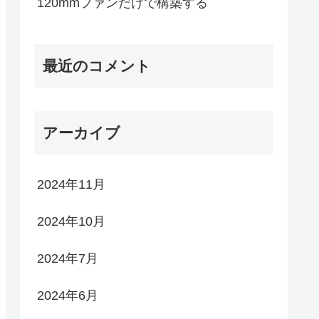
120mmファンだけで構築する
最近のコメント
アーカイブ
2024年11月
2024年10月
2024年7月
2024年6月