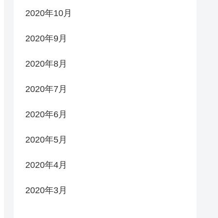
2020年10月
2020年9月
2020年8月
2020年7月
2020年6月
2020年5月
2020年4月
2020年3月