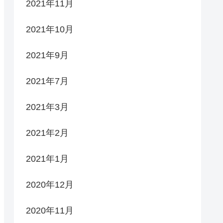
2021年11月
2021年10月
2021年9月
2021年7月
2021年3月
2021年2月
2021年1月
2020年12月
2020年11月